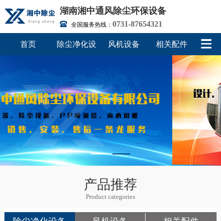
湖南湘中通风除尘环保设备
0731-87654321
全国服务热线：
首页
除尘净化设
风机设备
相关配件
备
产品推荐
Product categories