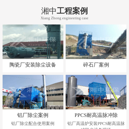
湘中
工程案例
Xiang Zhong engineering case
陶瓷厂安装除尘设备
碎石厂案例
铝厂除尘案例
PPCS耐高温脉冲除
铝厂除尘配合使用案例
铝厂高温炉安装PPCS耐高温脉