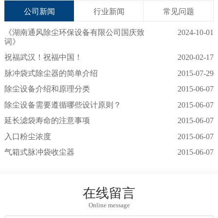
公司新闻
行业新闻
常见问题
《湖南通风除尘环保设备有限公司国庆致
2024-10-01
词》
祝福武汉！祝福中国！
2020-02-17
脉冲袋式除尘器的简单介绍
2015-07-29
除尘设备介绍和原理分类
2015-06-07
除尘设备需要遵循哪些设计原则？
2015-06-07
延长滤袋寿命的注意事项
2015-06-07
入口粉尘浓度
2015-06-07
气箱式脉冲袋收尘器
2015-06-07
在线留言
Online message