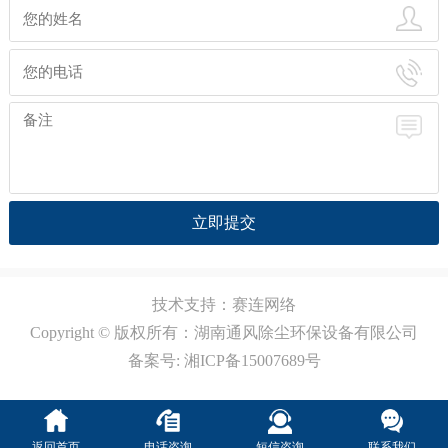
立即提交
技术支持：
赛连网络
Copyright © 版权所有：湖南通风除尘环保设备有限公司
备案号:
湘ICP备15007689号
返回首页
电话咨询
短信咨询
联系我们